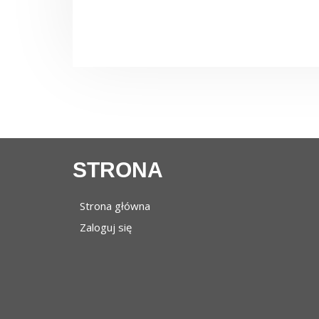
STRONA
Strona główna
Zaloguj się