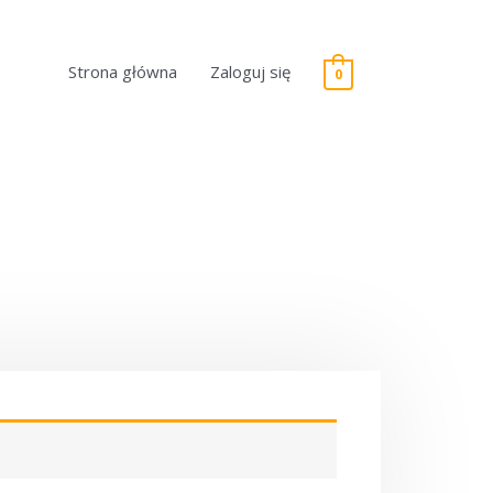
Strona główna
Zaloguj się
0