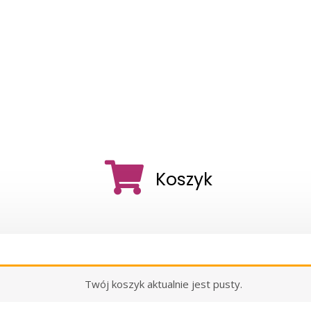
Koszyk
Twój koszyk aktualnie jest pusty.