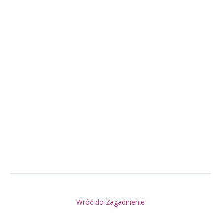
Wróć do Zagadnienie