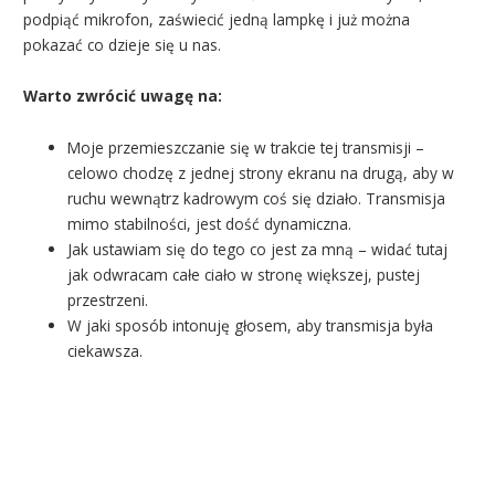
podpiąć mikrofon, zaświecić jedną lampkę i już można
pokazać co dzieje się u nas.
Warto zwrócić uwagę na:
Moje przemieszczanie się w trakcie tej transmisji –
celowo chodzę z jednej strony ekranu na drugą, aby w
ruchu wewnątrz kadrowym coś się działo. Transmisja
mimo stabilności, jest dość dynamiczna.
Jak ustawiam się do tego co jest za mną – widać tutaj
jak odwracam całe ciało w stronę większej, pustej
przestrzeni.
W jaki sposób intonuję głosem, aby transmisja była
ciekawsza.