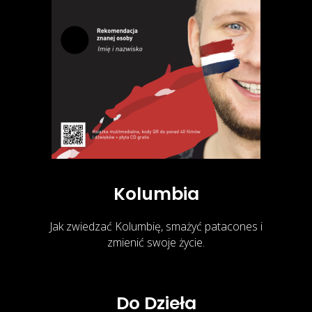
Kolumbia
Jak zwiedzać Kolumbię, smażyć patacones i
zmienić swoje życie.
Do Dzieła