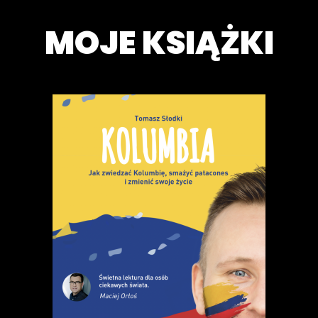
MOJE KSIĄŻKI