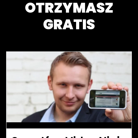
OTRZYMASZ
GRATIS