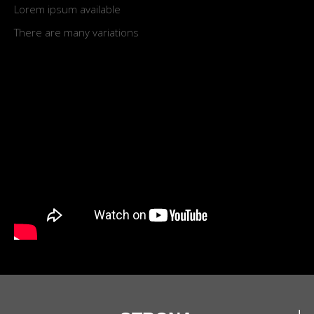
Lorem ipsum available
There are many variations