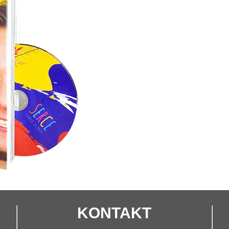
KONTAKT