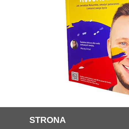
STRONA