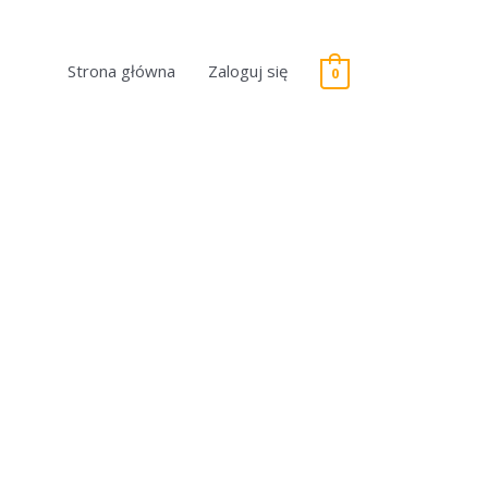
Strona główna
Zaloguj się
0