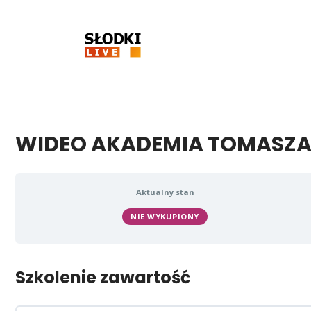
Skip
to
content
WIDEO AKADEMIA TOMASZA
Aktualny stan
NIE WYKUPIONY
Szkolenie zawartość