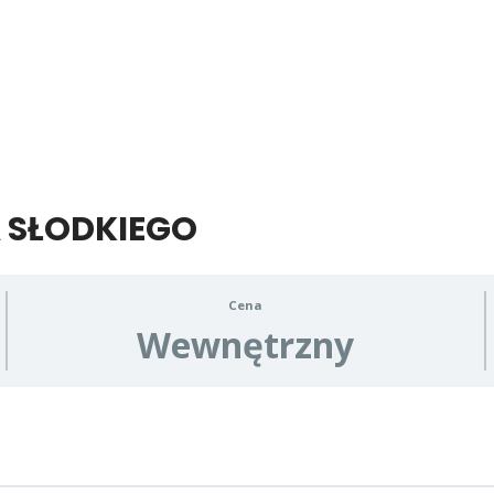
 SŁODKIEGO
Cena
Wewnętrzny